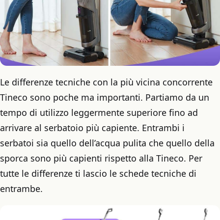
Le differenze tecniche con la più vicina concorrente
Tineco sono poche ma importanti. Partiamo da un
tempo di utilizzo leggermente superiore fino ad
arrivare al serbatoio più capiente. Entrambi i
serbatoi sia quello dell’acqua pulita che quello della
sporca sono più capienti rispetto alla Tineco. Per
tutte le differenze ti lascio le schede tecniche di
entrambe.