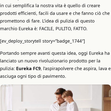
in cui semplifica la nostra vita è quello di creare
prodotti efficienti, facili da usare e che fanno ciò che
promettono di fare. L’idea di pulizia di questo
marchio Eureka è: FACILE, PULITO, FATTO.
[ev_deploy_storytell story=”badge_1744″]
Portando sempre avanti questa idea, oggi Eureka ha
lanciato un nuovo rivoluzionario prodotto per la
pulizia:
Eureka FC9
, l’aspirapolvere che aspira, lava e
asciuga ogni tipo di pavimento.