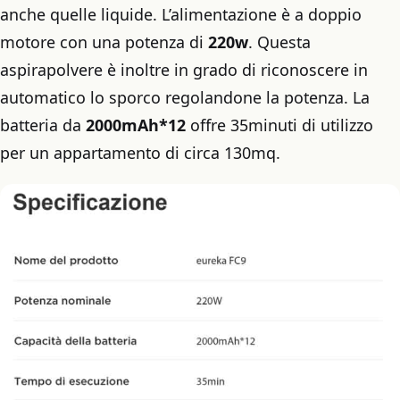
anche quelle liquide. L’alimentazione è a doppio
motore con una potenza di
220w
. Questa
aspirapolvere è inoltre in grado di riconoscere in
automatico lo sporco regolandone la potenza. La
batteria da
2000mAh*12
offre 35minuti di utilizzo
per un appartamento di circa 130mq.