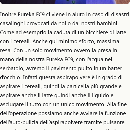
Inoltre Eureka FC9 ci viene in aiuto in caso di disastri
casalinghi provocati da noi o dai nostri bambini.
Come ad esemprio la caduta di un bicchiere di latte
con i cereali. Anche qui minimo sforzo, massima
resa. Con un solo movimento ovvero la presa in
mano della nostra Eureka FC9, con l’acqua nel
serbatoio, avremo il pavimento pulito in un batter
d’occhio. Infatti questa aspirapolvere è in grado di
aspirare i cereali, quindi la particella più grande e
aspirare anche il latte quindi anche il liquido e
asciugare il tutto con un unico movimento. Alla fine
dell’operazione possiamo anche avviare la funzione
dell’auto-pulizia dell’aspirapolvere tramite pulsante