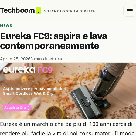
Techboom
.
LA TECNOLOGIA IN DIRETTA
NEWS
Eureka FC9: aspira e lava
contemporaneamente
Aprile 25, 2026
3 min di lettura
Eureka è un marchio che da più di 100 anni cerca di
rendere più facile la vita di noi consumatori. Il modo