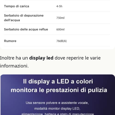
Inoltre ha un
display led
dove reperire le varie
informazioni.