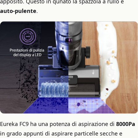
apposito. Questo in qunato la spazzola a rullo è
auto-pulente
.
Eureka FC9 ha una potenza di aspirazione di
8000Pa
in grado appunti di aspirare particelle secche e