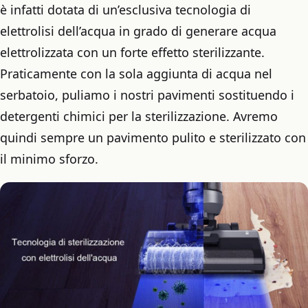
è infatti dotata di un’esclusiva tecnologia di
elettrolisi dell’acqua in grado di generare acqua
elettrolizzata con un forte effetto sterilizzante.
Praticamente con la sola aggiunta di acqua nel
serbatoio, puliamo i nostri pavimenti sostituendo i
detergenti chimici per la sterilizzazione. Avremo
quindi sempre un pavimento pulito e sterilizzato con
il minimo sforzo.