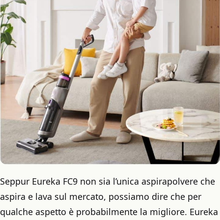
Seppur Eureka FC9 non sia l’unica aspirapolvere che
aspira e lava sul mercato, possiamo dire che per
qualche aspetto è probabilmente la migliore. Eureka