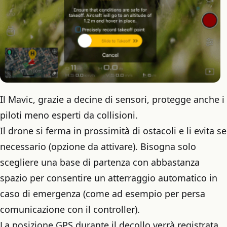
Il Mavic, grazie a decine di sensori, protegge anche i
piloti meno esperti da collisioni.
Il drone si ferma in prossimità di ostacoli e li evita se
necessario (opzione da attivare). Bisogna solo
scegliere una base di partenza con abbastanza
spazio per consentire un atterraggio automatico in
caso di emergenza (come ad esempio per persa
comunicazione con il controller).
La posizione GPS durante il decollo verrà registrata