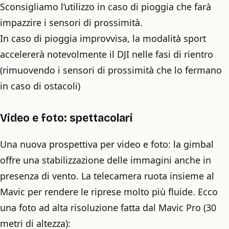
Sconsigliamo l’utilizzo in caso di pioggia che farà
impazzire i sensori di prossimità.
In caso di pioggia improvvisa, la modalità sport
accelererà notevolmente il DJI nelle fasi di rientro
(rimuovendo i sensori di prossimità che lo fermano
in caso di ostacoli)
Video e foto: spettacolari
Una nuova prospettiva per video e foto: la gimbal
offre una stabilizzazione delle immagini anche in
presenza di vento. La telecamera ruota insieme al
Mavic per rendere le riprese molto più fluide. Ecco
una foto ad alta risoluzione fatta dal Mavic Pro (30
metri di altezza):