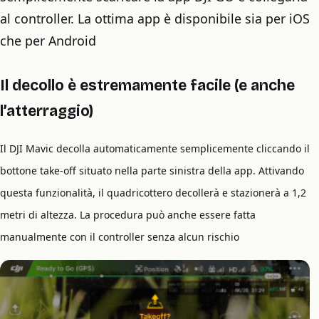
al controller. La ottima app è disponibile sia per iOS
che per Android
Il decollo è estremamente facile (e anche
l’atterraggio)
Il DJI Mavic decolla automaticamente semplicemente cliccando il
bottone take-off situato nella parte sinistra della app. Attivando
questa funzionalità, il quadricottero decollerà e stazionerà a 1,2
metri di altezza. La procedura può anche essere fatta
manualmente con il controller senza alcun rischio