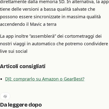
direttamente dalla memoria SD. In alternativa, la app
tiene delle versioni a bassa qualità salvate che
possono essere sincronizzate in massima qualità
accendendo il Mavic a terra
La app inoltre “assemblerà” dei cortometraggi dei
nostri viaggi in automatico che potremo condividere
live sui social
Articoli consigliati
DJI: comprarlo su Amazon o GearBest?
dji
Da leggere dopo