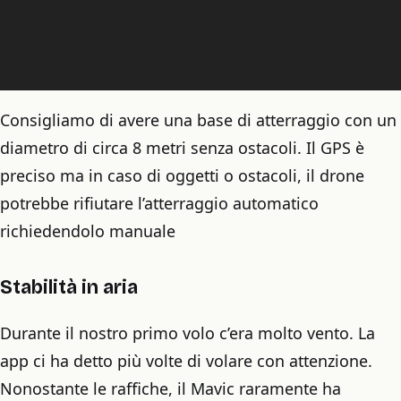
Consigliamo di avere una base di atterraggio con un
diametro di circa 8 metri senza ostacoli. Il GPS è
preciso ma in caso di oggetti o ostacoli, il drone
potrebbe rifiutare l’atterraggio automatico
richiedendolo manuale
Stabilità in aria
Durante il nostro primo volo c’era molto vento. La
app ci ha detto più volte di volare con attenzione.
Nonostante le raffiche, il Mavic raramente ha