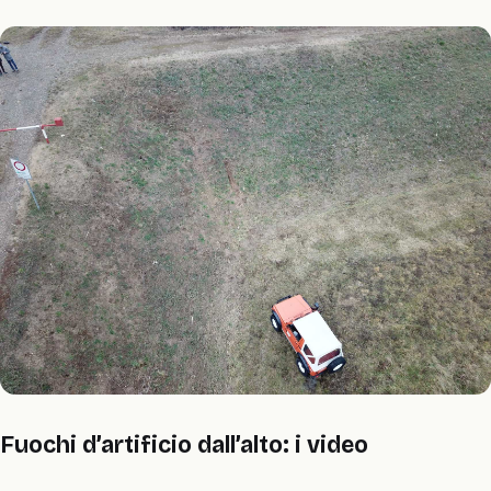
Fuochi d’artificio dall’alto: i video