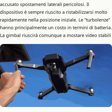
accusato spostamenti laterali pericolosi. Il
dispositivo è sempre riuscito a ristabilizzarsi molto
rapidamente nella posizione iniziale. Le “turbolenze”
hanno principalmente un costo in termini di batteria.
La gimbal riuscirà comunque a mostare video stabili