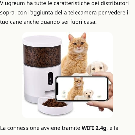
Viugreum ha tutte le caratteristiche dei distributori
sopra, con l’aggiunta della telecamera per vedere il
tuo cane anche quando sei fuori casa.
La connessione avviene tramite
WIFI 2.4g
, e la