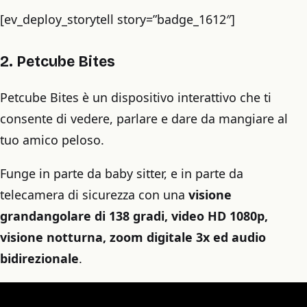
[ev_deploy_storytell story=”badge_1612″]
2. Petcube Bites
Petcube Bites è un dispositivo interattivo che ti
consente di vedere, parlare e dare da mangiare al
tuo amico peloso.
Funge in parte da baby sitter, e in parte da
telecamera di sicurezza con una
visione
grandangolare di 138 gradi, video HD 1080p,
visione notturna, zoom digitale 3x ed audio
bidirezionale
.