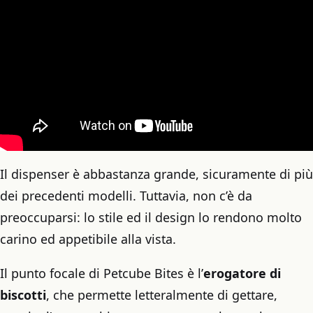
Il dispenser è abbastanza grande, sicuramente di più
dei precedenti modelli. Tuttavia, non c’è da
preoccuparsi: lo stile ed il design lo rendono molto
carino ed appetibile alla vista.
Il punto focale di Petcube Bites è l’
erogatore di
biscotti
, che permette letteralmente di gettare,