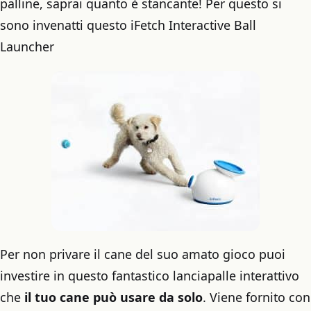
palline, saprai quanto è stancante! Per questo si
sono invenatti questo iFetch Interactive Ball
Launcher
Per non privare il cane del suo amato gioco puoi
investire in questo fantastico lanciapalle interattivo
che
il tuo cane può usare da solo
. Viene fornito con