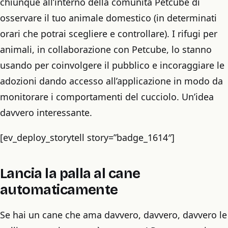
chiunque all’interno della comunità Petcube di
osservare il tuo animale domestico (in determinati
orari che potrai scegliere e controllare). I rifugi per
animali, in collaborazione con Petcube, lo stanno
usando per coinvolgere il pubblico e incoraggiare le
adozioni dando accesso all’applicazione in modo da
monitorare i comportamenti del cucciolo. Un’idea
davvero interessante.
[ev_deploy_storytell story=”badge_1614″]
Lancia la palla al cane
automaticamente
Se hai un cane che ama davvero, davvero, davvero le