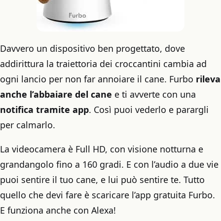
Davvero un dispositivo ben progettato, dove
addirittura la traiettoria dei croccantini cambia ad
ogni lancio per non far annoiare il cane. Furbo
rileva
anche l’abbaiare del cane
e ti avverte con una
notifica tramite app
. Così puoi vederlo e parargli
per calmarlo.
La videocamera è Full HD, con visione notturna e
grandangolo fino a 160 gradi. E con l’audio a due vie
puoi sentire il tuo cane, e lui può sentire te. Tutto
quello che devi fare è scaricare l’app gratuita Furbo.
E funziona anche con Alexa!