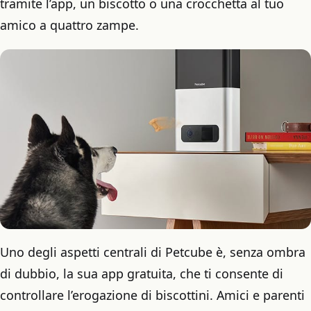
tramite l’app, un biscotto o una crocchetta al tuo
amico a quattro zampe.
Uno degli aspetti centrali di Petcube è, senza ombra
di dubbio, la sua app gratuita, che ti consente di
controllare l’erogazione di biscottini. Amici e parenti