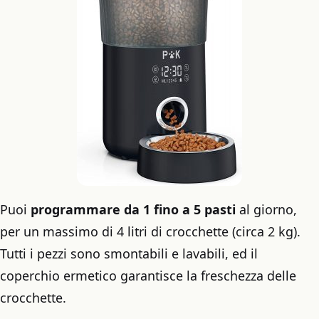
Puoi
programmare da 1 fino a 5 pasti
al giorno,
per un massimo di 4 litri di crocchette (circa 2 kg).
Tutti i pezzi sono smontabili e lavabili, ed il
coperchio ermetico garantisce la freschezza delle
crocchette.