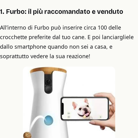
1. Furbo: il più raccomandato e venduto
All’interno di Furbo può inserire circa 100 delle
crocchette preferite dal tuo cane. E poi lanciargliele
dallo smartphone quando non sei a casa, e
soprattutto vedere la sua reazione!