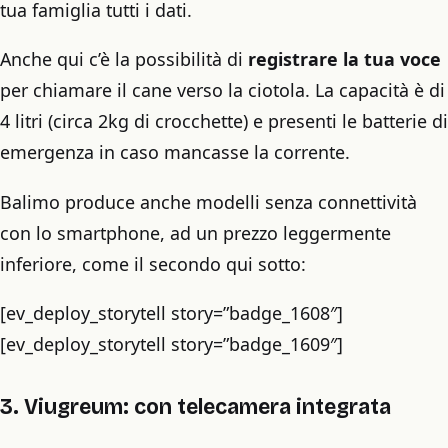
tua famiglia tutti i dati.
Anche qui c’è la possibilità di
registrare la tua voce
per chiamare il cane verso la ciotola. La capacità è di
4 litri (circa 2kg di crocchette) e presenti le batterie di
emergenza in caso mancasse la corrente.
Balimo produce anche modelli senza connettività
con lo smartphone, ad un prezzo leggermente
inferiore, come il secondo qui sotto:
[ev_deploy_storytell story=”badge_1608″]
[ev_deploy_storytell story=”badge_1609″]
3. Viugreum: con telecamera integrata