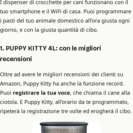
I dispenser di crocchette per cani funzionano con il
tuo smartphone e il WiFi di casa. Puoi programmare
i pasti del tuo animale domestico all’ora giusta ogni
giorno, e con la giusta quantità di cibo.
1. PUPPY KITTY 4L: con le migliori
recensioni
Oltre ad avere le migliori recensioni dei clienti su
Amazon, Puppy Kitty ha anche la funzione record.
Puoi
registrare la tua voce
, che chiama il cane alla
ciotola. E Puppy Kitty, all’orario da te programmato,
ripeterà la registrazione tre volte ed erogherà il cibo.