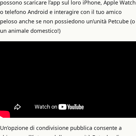
possono scaricare l’app sul loro iPhone, Apple Watch
o telefono Android e interagire con il tuo amico
peloso anche se non possiedono un’unità Petcube (o
un animale domestico!)
Un’opzione di condivisione pubblica consente a