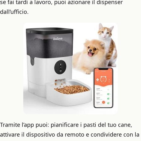
se fai tardi a lavoro, puoi azionare il dispenser
dall’ufficio.
Tramite l’app puoi: pianificare i pasti del tuo cane,
attivare il dispositivo da remoto e condividere con la