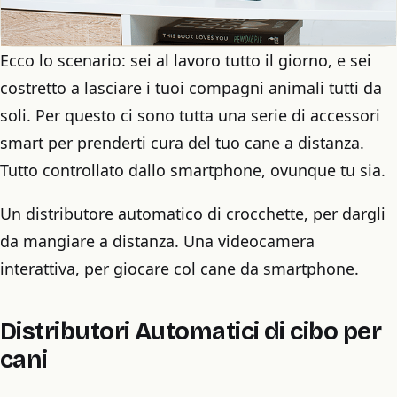
Ecco lo scenario: sei al lavoro tutto il giorno, e sei
costretto a lasciare i tuoi compagni animali tutti da
soli. Per questo ci sono tutta una serie di accessori
smart per prenderti cura del tuo cane a distanza.
Tutto controllato dallo smartphone, ovunque tu sia.
Un distributore automatico di crocchette, per dargli
da mangiare a distanza. Una videocamera
interattiva, per giocare col cane da smartphone.
Distributori Automatici di cibo per
cani