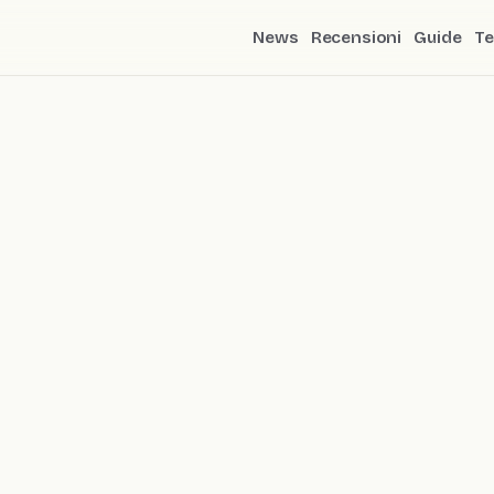
News
Recensioni
Guide
Te