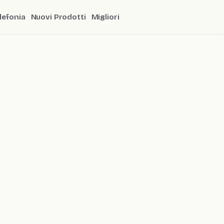
lefonia
Nuovi Prodotti
Migliori