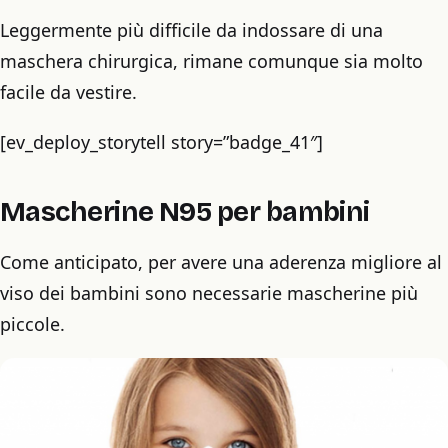
Leggermente più difficile da indossare di una
maschera chirurgica, rimane comunque sia molto
facile da vestire.
[ev_deploy_storytell story=”badge_41″]
Mascherine N95 per bambini
Come anticipato, per avere una aderenza migliore al
viso dei bambini sono necessarie mascherine più
piccole.