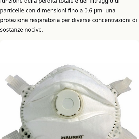
funzione della perdita totale e del filtraggio di
particelle con dimensioni fino a 0,6 μm, una
protezione respiratoria per diverse concentrazioni di
sostanze nocive.