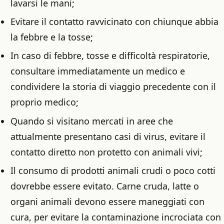
lavarsi le mani;
Evitare il contatto ravvicinato con chiunque abbia
la febbre e la tosse;
In caso di febbre, tosse e difficoltà respiratorie,
consultare immediatamente un medico e
condividere la storia di viaggio precedente con il
proprio medico;
Quando si visitano mercati in aree che
attualmente presentano casi di virus, evitare il
contatto diretto non protetto con animali vivi;
Il consumo di prodotti animali crudi o poco cotti
dovrebbe essere evitato. Carne cruda, latte o
organi animali devono essere maneggiati con
cura, per evitare la contaminazione incrociata con