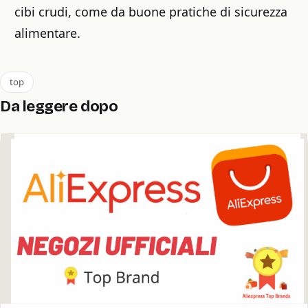
cibi crudi, come da buone pratiche di sicurezza
alimentare.
top
Da leggere dopo