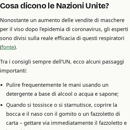
Cosa dicono le Nazioni Unite?
Nonostante un aumento delle vendite di maschere
per il viso dopo l’epidemia di coronavirus, gli esperti
sono divisi sulla reale efficacia di questi respiratori
(
fonte
).
Tra i consigli sempre dell’UN, ecco alcuni passaggi
importanti:
Pulire frequentemente le mani usando un
detergente a base di alcool o acqua e sapone;
Quando si tossisce o si starnutisce, coprire la
bocca e il naso con il gomito o un fazzoletto di
carta – gettare via immediatamente il fazzoletto e