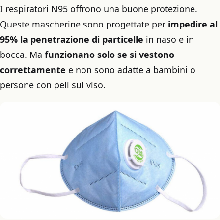
I respiratori N95 offrono una buone protezione.
Queste mascherine sono progettate per
impedire al
95% la penetrazione di particelle
in naso e in
bocca. Ma
funzionano solo se si vestono
correttamente
e non sono adatte a bambini o
persone con peli sul viso.