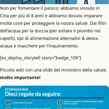
Non per fomentare il panico; abbiamo vissuto in
Cina per più di 8 anni e abbiamo dovuto imparare
molte cose per proteggere la nostra salute. Dai filtri
dell’acqua per la doccia (per evitare il piombo nei
capelli), tipi di alimentazione alternativi & detox,
acqua e maschere per l’inquinamento.
[ev_deploy_storytell story=”badge_109″]
Piccolo edit con una slide del ministero della salute,
molto importante!