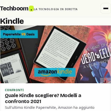
Techboom
.
LA TECNOLOGIA IN DIRETTA
Kindle
CONFRONTI
Quale Kindle scegliere? Modelli a
confronto 2021
Sull’ultimo Kindle Paperwhite, Amazon ha aggiunto